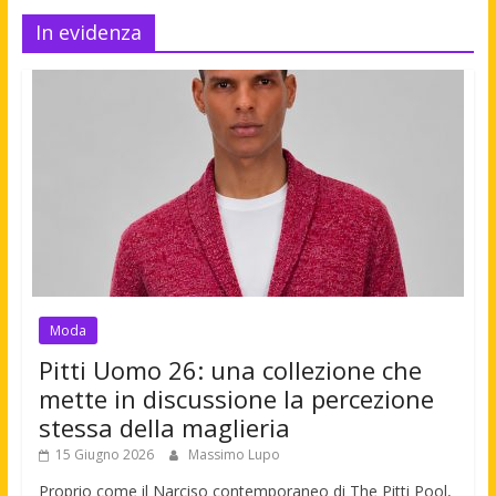
In evidenza
Moda
Pitti Uomo 26: una collezione che
mette in discussione la percezione
stessa della maglieria
15 Giugno 2026
Massimo Lupo
Proprio come il Narciso contemporaneo di The Pitti Pool,