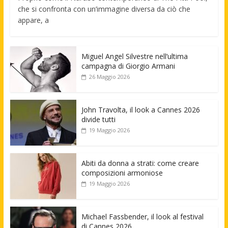
che si confronta con un’immagine diversa da ciò che
appare, a
Miguel Angel Silvestre nell’ultima
campagna di Giorgio Armani
26 Maggio 2026
John Travolta, il look a Cannes 2026
divide tutti
19 Maggio 2026
Abiti da donna a strati: come creare
composizioni armoniose
19 Maggio 2026
Michael Fassbender, il look al festival
di Cannes 2026