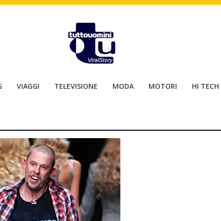
S
VIAGGI
TELEVISIONE
MODA
MOTORI
HI TECH