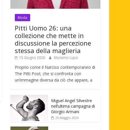
Moda
Pitti Uomo 26: una
collezione che mette in
discussione la percezione
stessa della maglieria
15 Giugno 2026
Massimo Lupo
Proprio come il Narciso contemporaneo di
The Pitti Pool, che si confronta con
un’immagine diversa da ciò che appare, a
Miguel Angel Silvestre
nell’ultima campagna di
Giorgio Armani
26 Maggio 2026