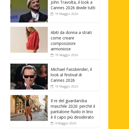
John Travolta, il look a
Cannes 2026 divide tutti
19 Maggio 2026
Abiti da donna a strati:
come creare
composizioni
armoniose
19 Maggio 2026
Michael Fassbender, il
look al festival di
Cannes 2026
19 Maggio 2026
Il re del guardaroba
maschile 2026: perché il
pantalone fluido in lino
è il capo più desiderato
4 Maggio 2026