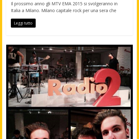
Il prossimo anno gli MTV EMA 2015 si svolgeranno in
Italia a Milano. Milano capitale rock per una sera che
Leggi tutto