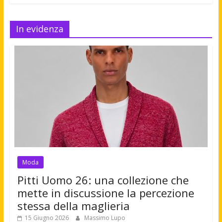
In evidenza
Moda
Pitti Uomo 26: una collezione che
mette in discussione la percezione
stessa della maglieria
15 Giugno 2026
Massimo Lupo