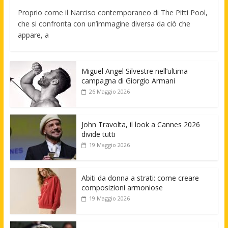
Proprio come il Narciso contemporaneo di The Pitti Pool,
che si confronta con un’immagine diversa da ciò che
appare, a
Miguel Angel Silvestre nell’ultima
campagna di Giorgio Armani
26 Maggio 2026
John Travolta, il look a Cannes 2026
divide tutti
19 Maggio 2026
Abiti da donna a strati: come creare
composizioni armoniose
19 Maggio 2026