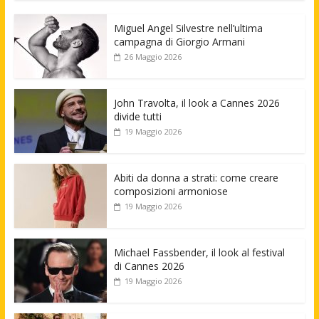
Miguel Angel Silvestre nell’ultima
campagna di Giorgio Armani
26 Maggio 2026
John Travolta, il look a Cannes 2026
divide tutti
19 Maggio 2026
Abiti da donna a strati: come creare
composizioni armoniose
19 Maggio 2026
Michael Fassbender, il look al festival
di Cannes 2026
19 Maggio 2026