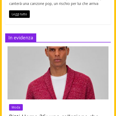
canterà una canzone pop, un rischio per lui che arriva
Leggi tutto
In evidenza
Moda