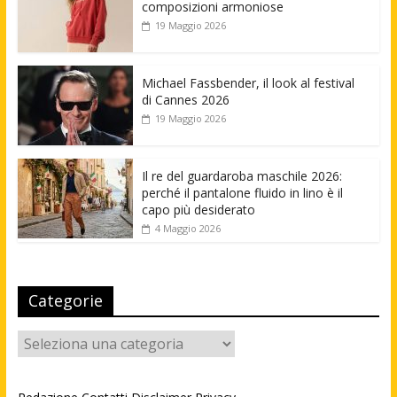
composizioni armoniose
19 Maggio 2026
Michael Fassbender, il look al festival
di Cannes 2026
19 Maggio 2026
Il re del guardaroba maschile 2026:
perché il pantalone fluido in lino è il
capo più desiderato
4 Maggio 2026
Categorie
Categorie