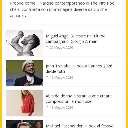
Proprio come il Narciso contemporaneo di The Pitti Pool,
che si confronta con un’immagine diversa da ciò che
appare, a
Miguel Angel Silvestre nell’ultima
campagna di Giorgio Armani
26 Maggio 2026
John Travolta, il look a Cannes 2026
divide tutti
19 Maggio 2026
Abiti da donna a strati: come creare
composizioni armoniose
19 Maggio 2026
Michael Fassbender, il look al festival