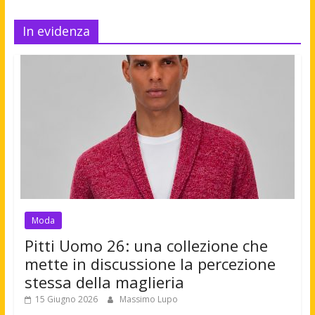
In evidenza
Moda
Pitti Uomo 26: una collezione che
mette in discussione la percezione
stessa della maglieria
15 Giugno 2026
Massimo Lupo