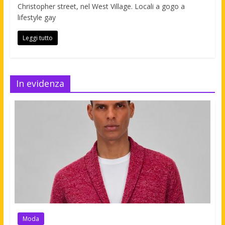
Christopher street, nel West Village. Locali a gogo a
lifestyle gay
Leggi tutto
In evidenza
Moda