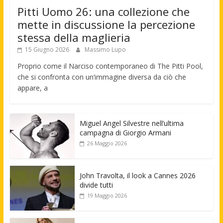
Pitti Uomo 26: una collezione che
mette in discussione la percezione
stessa della maglieria
15 Giugno 2026
Massimo Lupo
Proprio come il Narciso contemporaneo di The Pitti Pool,
che si confronta con un’immagine diversa da ciò che
appare, a
Miguel Angel Silvestre nell’ultima
campagna di Giorgio Armani
26 Maggio 2026
John Travolta, il look a Cannes 2026
divide tutti
19 Maggio 2026