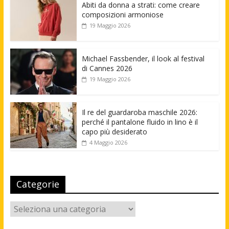
Abiti da donna a strati: come creare
composizioni armoniose
19 Maggio 2026
Michael Fassbender, il look al festival
di Cannes 2026
19 Maggio 2026
Il re del guardaroba maschile 2026:
perché il pantalone fluido in lino è il
capo più desiderato
4 Maggio 2026
Categorie
Categorie