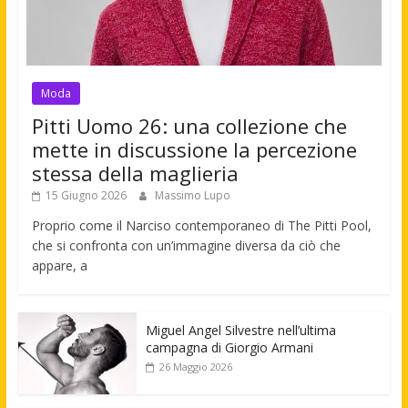
Moda
Pitti Uomo 26: una collezione che
mette in discussione la percezione
stessa della maglieria
15 Giugno 2026
Massimo Lupo
Proprio come il Narciso contemporaneo di The Pitti Pool,
che si confronta con un’immagine diversa da ciò che
appare, a
Miguel Angel Silvestre nell’ultima
campagna di Giorgio Armani
26 Maggio 2026