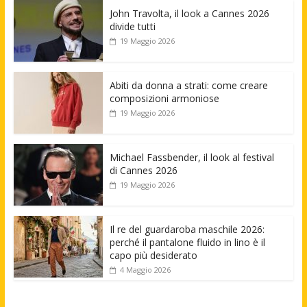
John Travolta, il look a Cannes 2026
divide tutti
19 Maggio 2026
Abiti da donna a strati: come creare
composizioni armoniose
19 Maggio 2026
Michael Fassbender, il look al festival
di Cannes 2026
19 Maggio 2026
Il re del guardaroba maschile 2026:
perché il pantalone fluido in lino è il
capo più desiderato
4 Maggio 2026