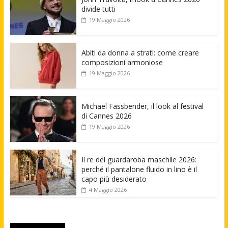
divide tutti
19 Maggio 2026
Abiti da donna a strati: come creare
composizioni armoniose
19 Maggio 2026
Michael Fassbender, il look al festival
di Cannes 2026
19 Maggio 2026
Il re del guardaroba maschile 2026:
perché il pantalone fluido in lino è il
capo più desiderato
4 Maggio 2026