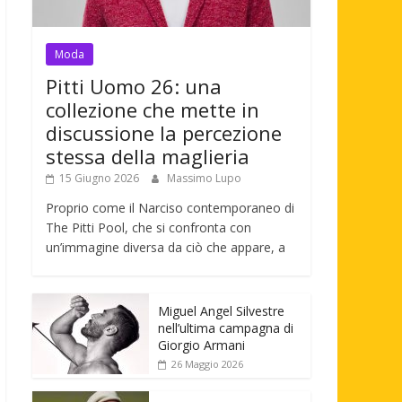
Moda
Pitti Uomo 26: una
collezione che mette in
discussione la percezione
stessa della maglieria
15 Giugno 2026
Massimo Lupo
Proprio come il Narciso contemporaneo di
The Pitti Pool, che si confronta con
un’immagine diversa da ciò che appare, a
Miguel Angel Silvestre
nell’ultima campagna di
Giorgio Armani
26 Maggio 2026