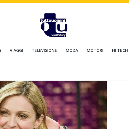
S
VIAGGI
TELEVISIONE
MODA
MOTORI
HI TECH