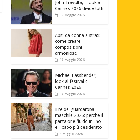
John Travolta, il look a
Cannes 2026 divide tutti
19 Maggio 2026
Abiti da donna a strati:
come creare
composizioni
armoniose
19 Maggio 2026
Michael Fassbender, il
look al festival di
Cannes 2026
19 Maggio 2026
Il re del guardaroba
maschile 2026: perché il
pantalone fluido in lino
è il capo più desiderato
4 Maggio 2026