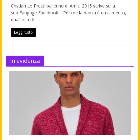
Cristian Lo Presti ballerino di Amici 2015 scrive sulla
sua Fanpage Facebook : “Per me la danza è un alimento,
qualcosa di
Leggi tutto
In evidenza