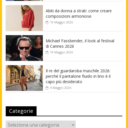
Abiti da donna a strati: come creare
composizioni armoniose
19 Maggio 2026
Michael Fassbender, il look al festival
di Cannes 2026
19 Maggio 2026
Il re del guardaroba maschile 2026:
perché il pantalone fluido in lino è il
capo più desiderato
4 Maggio 2026
Categorie
Categorie