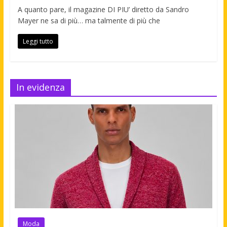
A quanto pare, il magazine DI PIU’ diretto da Sandro
Mayer ne sa di più… ma talmente di più che
Leggi tutto
In evidenza
Moda