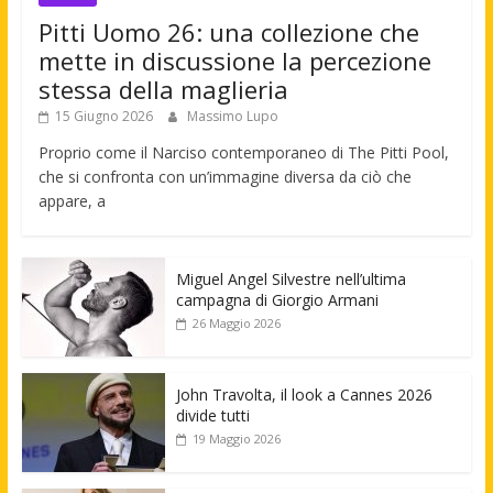
Pitti Uomo 26: una collezione che
mette in discussione la percezione
stessa della maglieria
15 Giugno 2026
Massimo Lupo
Proprio come il Narciso contemporaneo di The Pitti Pool,
che si confronta con un’immagine diversa da ciò che
appare, a
Miguel Angel Silvestre nell’ultima
campagna di Giorgio Armani
26 Maggio 2026
John Travolta, il look a Cannes 2026
divide tutti
19 Maggio 2026