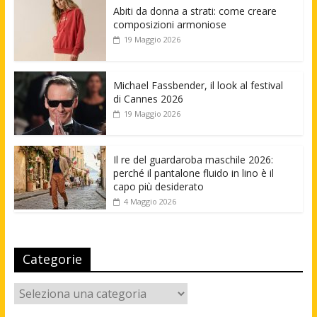
Abiti da donna a strati: come creare
composizioni armoniose
19 Maggio 2026
Michael Fassbender, il look al festival
di Cannes 2026
19 Maggio 2026
Il re del guardaroba maschile 2026:
perché il pantalone fluido in lino è il
capo più desiderato
4 Maggio 2026
Categorie
Categorie