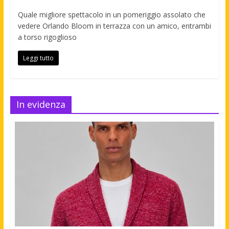
Quale migliore spettacolo in un pomeriggio assolato che
vedere Orlando Bloom in terrazza con un amico, entrambi
a torso rigoglioso
Leggi tutto
In evidenza