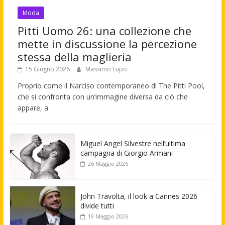
Moda
Pitti Uomo 26: una collezione che
mette in discussione la percezione
stessa della maglieria
15 Giugno 2026
Massimo Lupo
Proprio come il Narciso contemporaneo di The Pitti Pool,
che si confronta con un’immagine diversa da ciò che
appare, a
Miguel Angel Silvestre nell’ultima
campagna di Giorgio Armani
26 Maggio 2026
John Travolta, il look a Cannes 2026
divide tutti
19 Maggio 2026