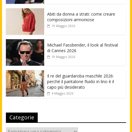
Abiti da donna a strati: come creare
composizioni armoniose
19 Maggio 2026
Michael Fassbender, il look al festival
di Cannes 2026
19 Maggio 2026
Il re del guardaroba maschile 2026:
perché il pantalone fluido in lino è il
capo più desiderato
4 Maggio 2026
Categorie
Categorie