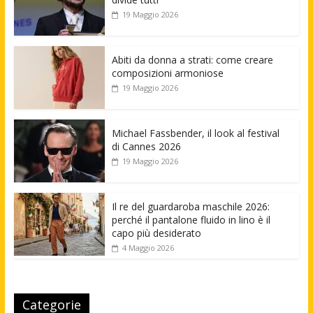
19 Maggio 2026
Abiti da donna a strati: come creare
composizioni armoniose
19 Maggio 2026
Michael Fassbender, il look al festival
di Cannes 2026
19 Maggio 2026
Il re del guardaroba maschile 2026:
perché il pantalone fluido in lino è il
capo più desiderato
4 Maggio 2026
Categorie