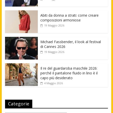
Abiti da donna a strati: come creare
composizioni armoniose
19 Maggio 2026
Michael Fassbender, il look al festival
di Cannes 2026
19 Maggio 2026
Il re del guardaroba maschile 2026:
perché il pantalone fluido in lino è il
capo più desiderato
4 Maggio 2026
Categorie