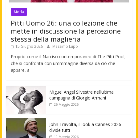
Moda
Pitti Uomo 26: una collezione che
mette in discussione la percezione
stessa della maglieria
15 Giugno 2026
Massimo Lupo
Proprio come il Narciso contemporaneo di The Pitti Pool,
che si confronta con un’immagine diversa da ciò che
appare, a
Miguel Angel Silvestre nell’ultima
campagna di Giorgio Armani
26 Maggio 2026
John Travolta, il look a Cannes 2026
divide tutti
19 Maggio 2026