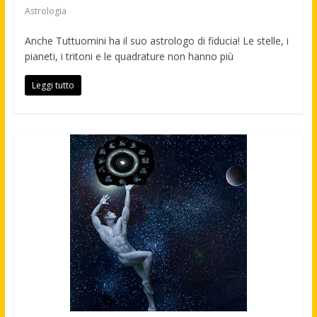
Astrologia
Anche Tuttuomini ha il suo astrologo di fiducia! Le stelle, i
pianeti, i tritoni e le quadrature non hanno più
Leggi tutto