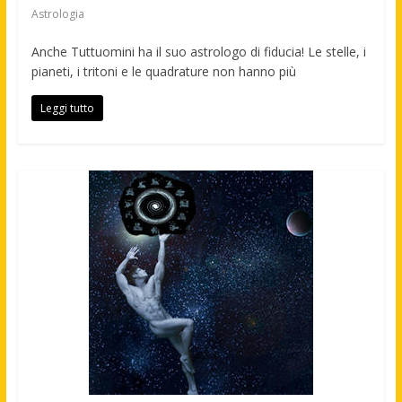
Astrologia
Anche Tuttuomini ha il suo astrologo di fiducia! Le stelle, i
pianeti, i tritoni e le quadrature non hanno più
Leggi tutto