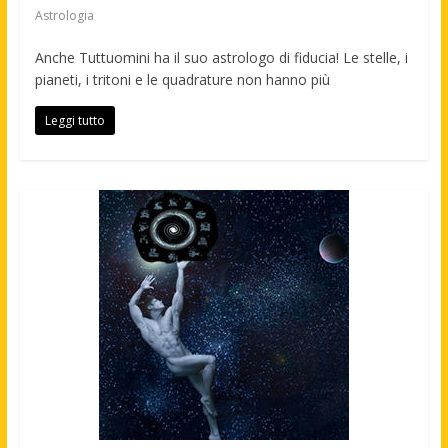
Astrologia
Anche Tuttuomini ha il suo astrologo di fiducia! Le stelle, i
pianeti, i tritoni e le quadrature non hanno più
Leggi tutto