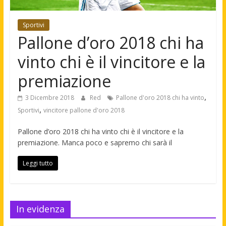
Sportivi
Pallone d’oro 2018 chi ha
vinto chi è il vincitore e la
premiazione
,
3 Dicembre 2018
Red
Pallone d'oro 2018 chi ha vinto
,
Sportivi
vincitore pallone d'oro 2018
Pallone d’oro 2018 chi ha vinto chi è il vincitore e la
premiazione. Manca poco e sapremo chi sarà il
Leggi tutto
In evidenza