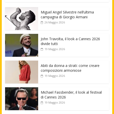
Miguel Angel Silvestre nell’ultima
campagna di Giorgio Armani
26 Maggio 2026
John Travolta, il look a Cannes 2026
divide tutti
19 Maggio 2026
Abiti da donna a strati: come creare
composizioni armoniose
19 Maggio 2026
Michael Fassbender, il look al festival
di Cannes 2026
19 Maggio 2026