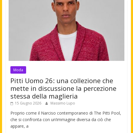
Moda
Pitti Uomo 26: una collezione che
mette in discussione la percezione
stessa della maglieria
15 Giugno 2026
Massimo Lupo
Proprio come il Narciso contemporaneo di The Pitti Pool,
che si confronta con un’immagine diversa da ciò che
appare, a