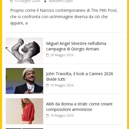
15 Giugno 2026
Massimo Lupo
Proprio come il Narciso contemporaneo di The Pitti Pool,
che si confronta con un’immagine diversa da ciò che
appare, a
Miguel Angel Silvestre nell’ultima
campagna di Giorgio Armani
26 Maggio 2026
John Travolta, il look a Cannes 2026
divide tutti
19 Maggio 2026
Abiti da donna a strati: come creare
composizioni armoniose
19 Maggio 2026