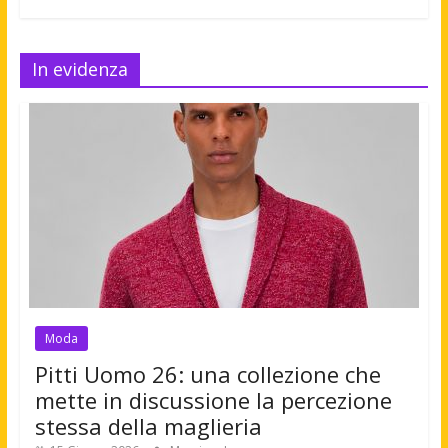
In evidenza
Moda
Pitti Uomo 26: una collezione che
mette in discussione la percezione
stessa della maglieria