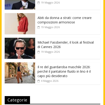
19 Maggio 2026
Abiti da donna a strati: come creare
composizioni armoniose
19 Maggio 2026
Michael Fassbender, il look al festival
di Cannes 2026
19 Maggio 2026
Il re del guardaroba maschile 2026:
perché il pantalone fluido in lino è il
capo più desiderato
4 Maggio 2026
Categorie