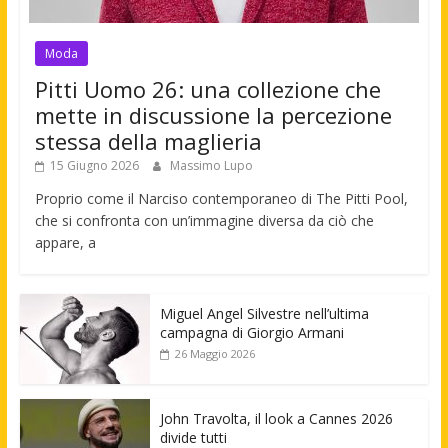
Moda
Pitti Uomo 26: una collezione che
mette in discussione la percezione
stessa della maglieria
15 Giugno 2026
Massimo Lupo
Proprio come il Narciso contemporaneo di The Pitti Pool,
che si confronta con un’immagine diversa da ciò che
appare, a
Miguel Angel Silvestre nell’ultima
campagna di Giorgio Armani
26 Maggio 2026
John Travolta, il look a Cannes 2026
divide tutti