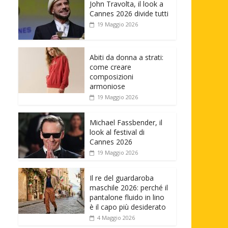
John Travolta, il look a
Cannes 2026 divide tutti
19 Maggio 2026
Abiti da donna a strati:
come creare
composizioni
armoniose
19 Maggio 2026
Michael Fassbender, il
look al festival di
Cannes 2026
19 Maggio 2026
Il re del guardaroba
maschile 2026: perché il
pantalone fluido in lino
è il capo più desiderato
4 Maggio 2026