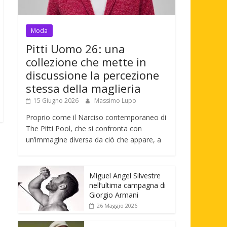
Moda
Pitti Uomo 26: una
collezione che mette in
discussione la percezione
stessa della maglieria
15 Giugno 2026
Massimo Lupo
Proprio come il Narciso contemporaneo di
The Pitti Pool, che si confronta con
un’immagine diversa da ciò che appare, a
Miguel Angel Silvestre
nell’ultima campagna di
Giorgio Armani
26 Maggio 2026