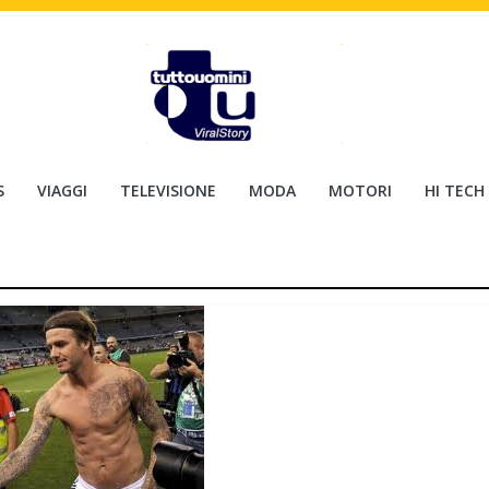
S
VIAGGI
TELEVISIONE
MODA
MOTORI
HI TECH