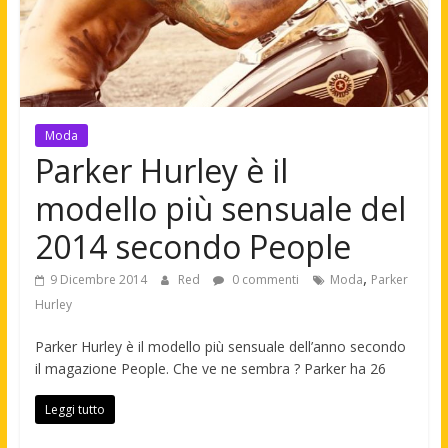
Moda
Parker Hurley è il
modello più sensuale del
2014 secondo People
,
9 Dicembre 2014
Red
0 commenti
Moda
Parker
Hurley
Parker Hurley è il modello più sensuale dell’anno secondo
il magazione People. Che ve ne sembra ? Parker ha 26
Leggi tutto