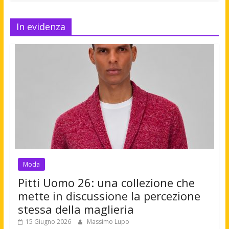
In evidenza
Moda
Pitti Uomo 26: una collezione che
mette in discussione la percezione
stessa della maglieria
15 Giugno 2026
Massimo Lupo