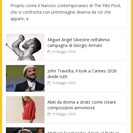
Proprio come il Narciso contemporaneo di The Pitti Pool,
che si confronta con un’immagine diversa da ciò che
appare, a
Miguel Angel Silvestre nell’ultima
campagna di Giorgio Armani
26 Maggio 2026
John Travolta, il look a Cannes 2026
divide tutti
19 Maggio 2026
Abiti da donna a strati: come creare
composizioni armoniose
19 Maggio 2026