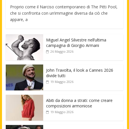
Proprio come il Narciso contemporaneo di The Pitti Pool,
che si confronta con un’immagine diversa da ciò che
appare, a
Miguel Angel Silvestre nell’ultima
campagna di Giorgio Armani
26 Maggio 2026
John Travolta, il look a Cannes 2026
divide tutti
19 Maggio 2026
Abiti da donna a strati: come creare
composizioni armoniose
19 Maggio 2026