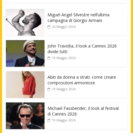
Miguel Angel Silvestre nell’ultima
campagna di Giorgio Armani
26 Maggio 2026
John Travolta, il look a Cannes 2026
divide tutti
19 Maggio 2026
Abiti da donna a strati: come creare
composizioni armoniose
19 Maggio 2026
Michael Fassbender, il look al festival
di Cannes 2026
19 Maggio 2026