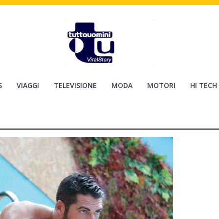
S
VIAGGI
TELEVISIONE
MODA
MOTORI
HI TECH