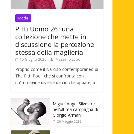
Moda
Pitti Uomo 26: una
collezione che mette in
discussione la percezione
stessa della maglieria
15 Giugno 2026
Massimo Lupo
Proprio come il Narciso contemporaneo di
The Pitti Pool, che si confronta con
un’immagine diversa da ciò che appare, a
Miguel Angel Silvestre
nell’ultima campagna di
Giorgio Armani
26 Maggio 2026