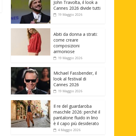
John Travolta, il look a
Cannes 2026 divide tutti
19 Maggio 2026
Abiti da donna a strati:
come creare
composizioni
armoniose
19 Maggio 2026
Michael Fassbender, il
look al festival di
Cannes 2026
19 Maggio 2026
Il re del guardaroba
maschile 2026: perché il
pantalone fluido in lino
è il capo più desiderato
4 Maggio 2026