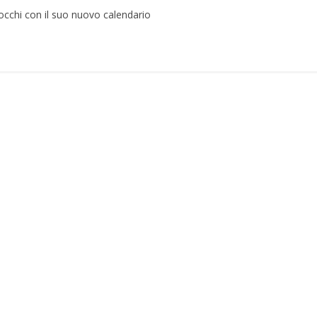
i occhi con il suo nuovo calendario