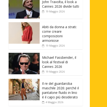
John Travolta, il look a
Cannes 2026 divide tutti
19 Maggio 2026
Abiti da donna a strati:
come creare
composizioni
armoniose
19 Maggio 2026
Michael Fassbender, il
look al festival di
Cannes 2026
19 Maggio 2026
Il re del guardaroba
maschile 2026: perché il
pantalone fluido in lino
è il capo più desiderato
4 Maggio 2026