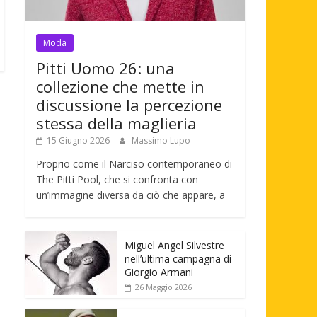
Moda
Pitti Uomo 26: una
collezione che mette in
discussione la percezione
stessa della maglieria
15 Giugno 2026
Massimo Lupo
Proprio come il Narciso contemporaneo di
The Pitti Pool, che si confronta con
un’immagine diversa da ciò che appare, a
Miguel Angel Silvestre
nell’ultima campagna di
Giorgio Armani
26 Maggio 2026