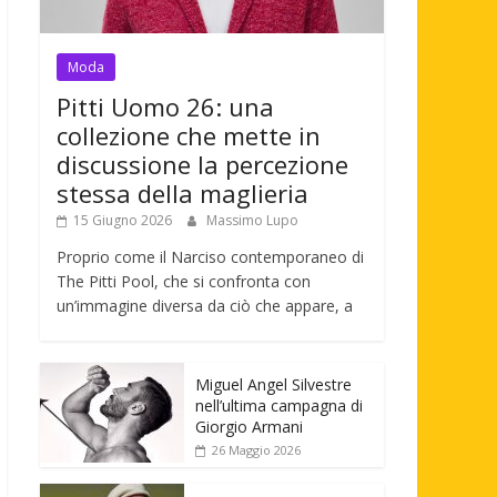
Moda
Pitti Uomo 26: una
collezione che mette in
discussione la percezione
stessa della maglieria
15 Giugno 2026
Massimo Lupo
Proprio come il Narciso contemporaneo di
The Pitti Pool, che si confronta con
un’immagine diversa da ciò che appare, a
Miguel Angel Silvestre
nell’ultima campagna di
Giorgio Armani
26 Maggio 2026