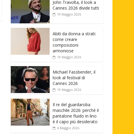
John Travolta, il look a
Cannes 2026 divide tutti
19 Maggio 2026
Abiti da donna a strati:
come creare
composizioni
armoniose
19 Maggio 2026
Michael Fassbender, il
look al festival di
Cannes 2026
19 Maggio 2026
Il re del guardaroba
maschile 2026: perché il
pantalone fluido in lino
è il capo più desiderato
4 Maggio 2026