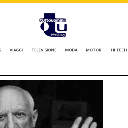
S
VIAGGI
TELEVISIONE
MODA
MOTORI
HI TECH