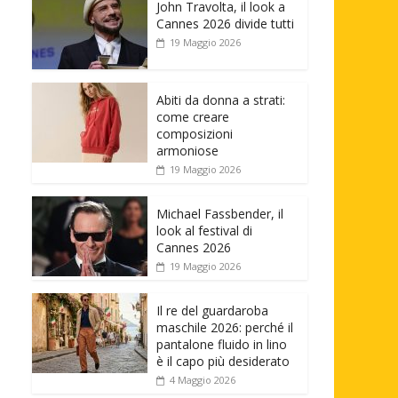
John Travolta, il look a
Cannes 2026 divide tutti
19 Maggio 2026
Abiti da donna a strati:
come creare
composizioni
armoniose
19 Maggio 2026
Michael Fassbender, il
look al festival di
Cannes 2026
19 Maggio 2026
Il re del guardaroba
maschile 2026: perché il
pantalone fluido in lino
è il capo più desiderato
4 Maggio 2026