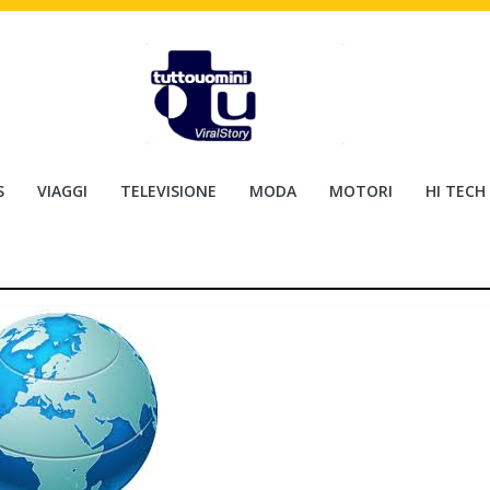
S
VIAGGI
TELEVISIONE
MODA
MOTORI
HI TECH