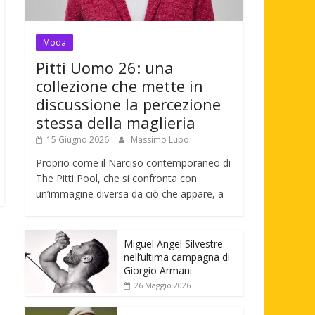
Moda
Pitti Uomo 26: una
collezione che mette in
discussione la percezione
stessa della maglieria
15 Giugno 2026
Massimo Lupo
Proprio come il Narciso contemporaneo di
The Pitti Pool, che si confronta con
un’immagine diversa da ciò che appare, a
Miguel Angel Silvestre
nell’ultima campagna di
Giorgio Armani
26 Maggio 2026