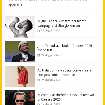
appare, a
Miguel Angel Silvestre nell’ultima
campagna di Giorgio Armani
26 Maggio 2026
John Travolta, il look a Cannes 2026
divide tutti
19 Maggio 2026
Abiti da donna a strati: come creare
composizioni armoniose
19 Maggio 2026
Michael Fassbender, il look al festival
di Cannes 2026
19 Maggio 2026