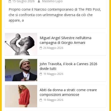
15 Giugno 2026
Massimo Lupo
Proprio come il Narciso contemporaneo di The Pitti Pool,
che si confronta con un’immagine diversa da ciò che
appare, a
Miguel Angel Silvestre nell’ultima
campagna di Giorgio Armani
26 Maggio 2026
John Travolta, il look a Cannes 2026
divide tutti
19 Maggio 2026
Abiti da donna a strati: come creare
composizioni armoniose
19 Maggio 2026