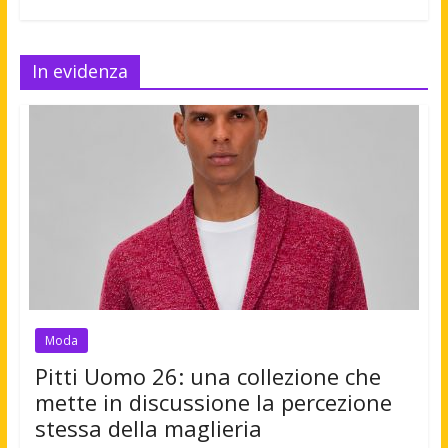
In evidenza
Moda
Pitti Uomo 26: una collezione che
mette in discussione la percezione
stessa della maglieria