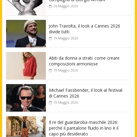
26 Maggio 2026
John Travolta, il look a Cannes 2026
divide tutti
19 Maggio 2026
Abiti da donna a strati: come creare
composizioni armoniose
19 Maggio 2026
Michael Fassbender, il look al festival
di Cannes 2026
19 Maggio 2026
Il re del guardaroba maschile 2026:
perché il pantalone fluido in lino è il
capo più desiderato