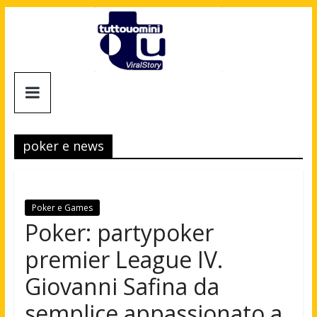
Salta
al
contenuto
Tuttouomini
News,
Tv,
poker e news
Cinema,
Motori,
gay
news
Poker e Games
e
Poker: partypoker
la
premier League IV.
moda
maschile
Giovanni Safina da
semplice appassionato a