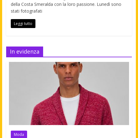
della Costa Smeralda con la loro passione. Lunedì sono
stati fotografati
Leggi tutto
In evidenza
Moda