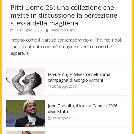
Pitti Uomo 26: una collezione che
mette in discussione la percezione
stessa della maglieria
15 Giugno 2026
Massimo Lupo
Proprio come il Narciso contemporaneo di The Pitti Pool,
che si confronta con un’immagine diversa da ciò che
appare, a
Miguel Angel Silvestre nell’ultima
campagna di Giorgio Armani
26 Maggio 2026
John Travolta, il look a Cannes 2026
divide tutti
19 Maggio 2026