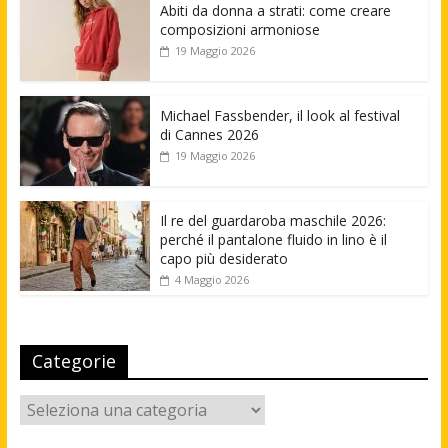
Abiti da donna a strati: come creare
composizioni armoniose
19 Maggio 2026
Michael Fassbender, il look al festival
di Cannes 2026
19 Maggio 2026
Il re del guardaroba maschile 2026:
perché il pantalone fluido in lino è il
capo più desiderato
4 Maggio 2026
Categorie
Categorie