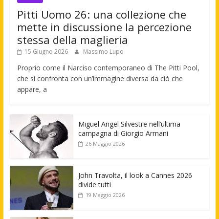
Pitti Uomo 26: una collezione che
mette in discussione la percezione
stessa della maglieria
15 Giugno 2026
Massimo Lupo
Proprio come il Narciso contemporaneo di The Pitti Pool,
che si confronta con un’immagine diversa da ciò che
appare, a
Miguel Angel Silvestre nell’ultima
campagna di Giorgio Armani
26 Maggio 2026
John Travolta, il look a Cannes 2026
divide tutti
19 Maggio 2026