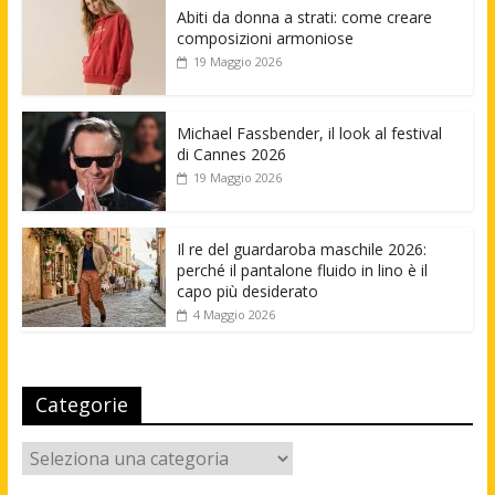
Abiti da donna a strati: come creare
composizioni armoniose
19 Maggio 2026
Michael Fassbender, il look al festival
di Cannes 2026
19 Maggio 2026
Il re del guardaroba maschile 2026:
perché il pantalone fluido in lino è il
capo più desiderato
4 Maggio 2026
Categorie
Categorie