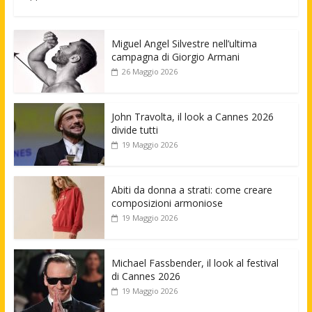
Miguel Angel Silvestre nell’ultima
campagna di Giorgio Armani
26 Maggio 2026
John Travolta, il look a Cannes 2026
divide tutti
19 Maggio 2026
Abiti da donna a strati: come creare
composizioni armoniose
19 Maggio 2026
Michael Fassbender, il look al festival
di Cannes 2026
19 Maggio 2026