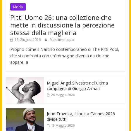
Moda
Pitti Uomo 26: una collezione che
mette in discussione la percezione
stessa della maglieria
15 Giugno 2026
Massimo Lupo
Proprio come il Narciso contemporaneo di The Pitti Pool,
che si confronta con un’immagine diversa da ciò che
appare, a
Miguel Angel Silvestre nell’ultima
campagna di Giorgio Armani
26 Maggio 2026
John Travolta, il look a Cannes 2026
divide tutti
19 Maggio 2026