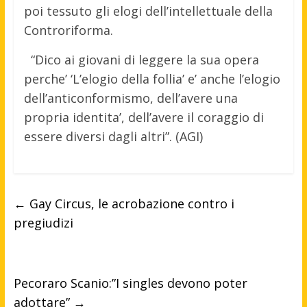
poi tessuto gli elogi dell’intellettuale della
Controriforma.
“Dico ai giovani di leggere la sua opera
perche’ ‘L’elogio della follia’ e’ anche l’elogio
dell’anticonformismo, dell’avere una
propria identita’, dell’avere il coraggio di
essere diversi dagli altri”. (AGI)
←
Gay Circus, le acrobazione contro i
pregiudizi
Pecoraro Scanio:”I singles devono poter
adottare”
→