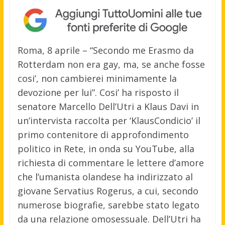
Roma, 8 aprile – “Secondo me Erasmo da
Rotterdam non era gay, ma, se anche fosse
cosi’, non cambierei minimamente la
devozione per lui”.
Cosi’ ha risposto il
senatore Marcello Dell’Utri a Klaus Davi in
un’intervista raccolta per ‘KlausCondicio’ il
primo contenitore di approfondimento
politico in Rete, in onda su YouTube, alla
richiesta di commentare le lettere d’amore
che l’umanista olandese ha indirizzato al
giovane Servatius Rogerus, a cui, secondo
numerose biografie, sarebbe stato legato
da una relazione omosessuale. Dell’Utri ha