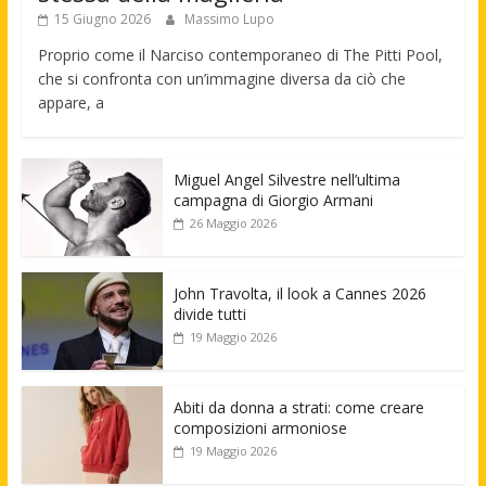
15 Giugno 2026
Massimo Lupo
Proprio come il Narciso contemporaneo di The Pitti Pool,
che si confronta con un’immagine diversa da ciò che
appare, a
Miguel Angel Silvestre nell’ultima
campagna di Giorgio Armani
26 Maggio 2026
John Travolta, il look a Cannes 2026
divide tutti
19 Maggio 2026
Abiti da donna a strati: come creare
composizioni armoniose
19 Maggio 2026