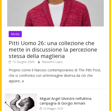
Moda
Pitti Uomo 26: una collezione che
mette in discussione la percezione
stessa della maglieria
15 Giugno 2026
Massimo Lupo
Proprio come il Narciso contemporaneo di The Pitti Pool,
che si confronta con un’immagine diversa da ciò che
appare, a
Miguel Angel Silvestre nell’ultima
campagna di Giorgio Armani
26 Maggio 2026