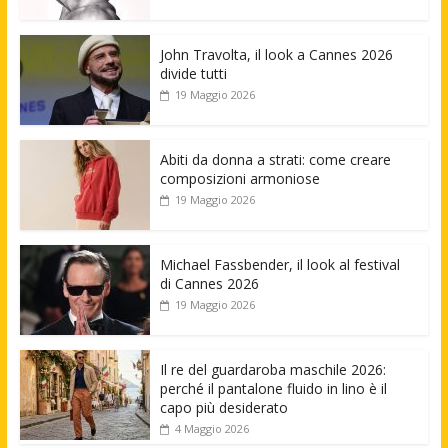
John Travolta, il look a Cannes 2026
divide tutti
19 Maggio 2026
Abiti da donna a strati: come creare
composizioni armoniose
19 Maggio 2026
Michael Fassbender, il look al festival
di Cannes 2026
19 Maggio 2026
Il re del guardaroba maschile 2026:
perché il pantalone fluido in lino è il
capo più desiderato
4 Maggio 2026