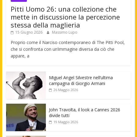
Pitti Uomo 26: una collezione che
mette in discussione la percezione
stessa della maglieria
15 Giugno 2026
Massimo Lupo
Proprio come il Narciso contemporaneo di The Pitti Pool,
che si confronta con un’immagine diversa da ciò che
appare, a
Miguel Angel Silvestre nell’ultima
campagna di Giorgio Armani
26 Maggio 2026
John Travolta, il look a Cannes 2026
divide tutti
19 Maggio 2026