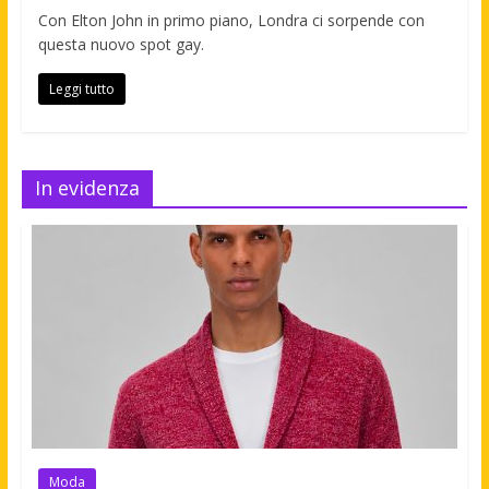
Con Elton John in primo piano, Londra ci sorpende con
questa nuovo spot gay.
Leggi tutto
In evidenza
Moda