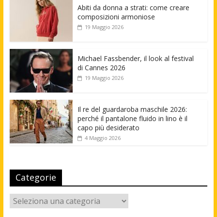
Abiti da donna a strati: come creare
composizioni armoniose
19 Maggio 2026
Michael Fassbender, il look al festival
di Cannes 2026
19 Maggio 2026
Il re del guardaroba maschile 2026:
perché il pantalone fluido in lino è il
capo più desiderato
4 Maggio 2026
Categorie
Categorie