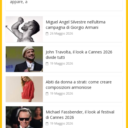
appare, a
Miguel Angel Silvestre nell’ultima
campagna di Giorgio Armani
26 Maggio 2026
John Travolta, il look a Cannes 2026
divide tutti
19 Maggio 2026
Abiti da donna a strati: come creare
composizioni armoniose
19 Maggio 2026
Michael Fassbender, il look al festival
di Cannes 2026
19 Maggio 2026