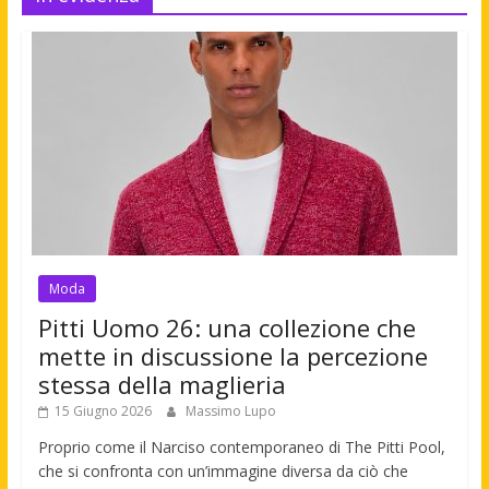
Moda
Pitti Uomo 26: una collezione che
mette in discussione la percezione
stessa della maglieria
15 Giugno 2026
Massimo Lupo
Proprio come il Narciso contemporaneo di The Pitti Pool,
che si confronta con un’immagine diversa da ciò che