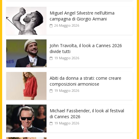
Miguel Angel Silvestre nell’ultima
campagna di Giorgio Armani
26 Maggio 2026
John Travolta, il look a Cannes 2026
divide tutti
19 Maggio 2026
Abiti da donna a strati: come creare
composizioni armoniose
19 Maggio 2026
Michael Fassbender, il look al festival
di Cannes 2026
19 Maggio 2026