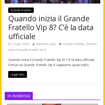
Grande Fratello
Quando inizia il Grande
Fratello Vip 8? C’è la data
ufficiale
,
7 Luglio 2023
Massimo Lupo
Grande Fratello
Quando
inizia il Grande Fratello Vip 8
Quando inizia il Grande Fratello Vip 8? C’è la data ufficiale.
Ormai sul Grande Fratello Vip 8 sappiamo quasi tutto,
Leggi tutto
In evidenza