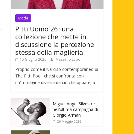
Moda
Pitti Uomo 26: una
collezione che mette in
discussione la percezione
stessa della maglieria
15 Giugno 2026
Massimo Lupo
Proprio come il Narciso contemporaneo di
The Pitti Pool, che si confronta con
un’immagine diversa da ciò che appare, a
Miguel Angel Silvestre
nell’ultima campagna di
Giorgio Armani
26 Maggio 2026