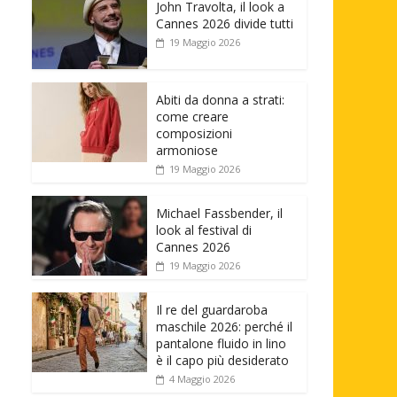
John Travolta, il look a
Cannes 2026 divide tutti
19 Maggio 2026
Abiti da donna a strati:
come creare
composizioni
armoniose
19 Maggio 2026
Michael Fassbender, il
look al festival di
Cannes 2026
19 Maggio 2026
Il re del guardaroba
maschile 2026: perché il
pantalone fluido in lino
è il capo più desiderato
4 Maggio 2026