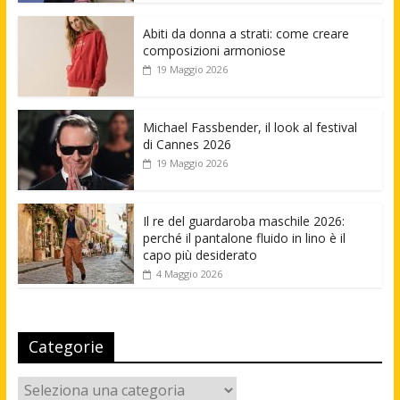
Abiti da donna a strati: come creare
composizioni armoniose
19 Maggio 2026
Michael Fassbender, il look al festival
di Cannes 2026
19 Maggio 2026
Il re del guardaroba maschile 2026:
perché il pantalone fluido in lino è il
capo più desiderato
4 Maggio 2026
Categorie
Categorie