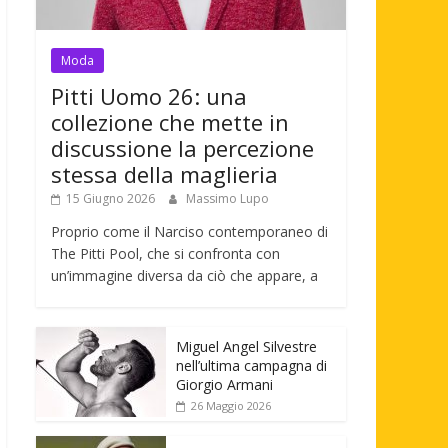
Moda
Pitti Uomo 26: una
collezione che mette in
discussione la percezione
stessa della maglieria
15 Giugno 2026
Massimo Lupo
Proprio come il Narciso contemporaneo di
The Pitti Pool, che si confronta con
un’immagine diversa da ciò che appare, a
Miguel Angel Silvestre
nell’ultima campagna di
Giorgio Armani
26 Maggio 2026