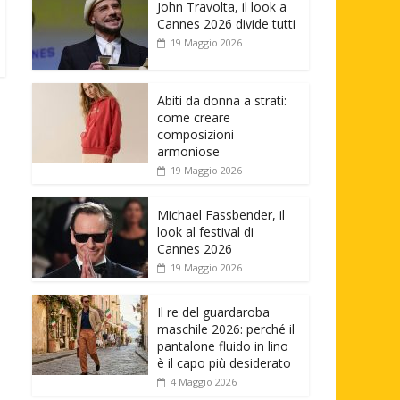
John Travolta, il look a
Cannes 2026 divide tutti
19 Maggio 2026
Abiti da donna a strati:
come creare
composizioni
armoniose
19 Maggio 2026
Michael Fassbender, il
look al festival di
Cannes 2026
19 Maggio 2026
Il re del guardaroba
maschile 2026: perché il
pantalone fluido in lino
è il capo più desiderato
4 Maggio 2026