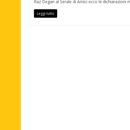
Raz Degan al Serale di Amici ecco le dichiarazioni
Leggi tutto