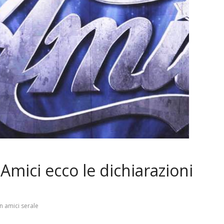
Amici ecco le dichiarazioni
n amici serale