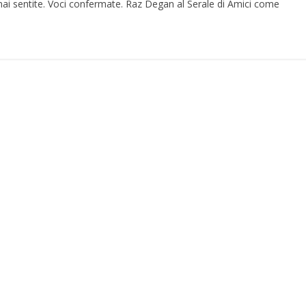
 mai sentite. Voci confermate. Raz Degan al Serale di Amici come