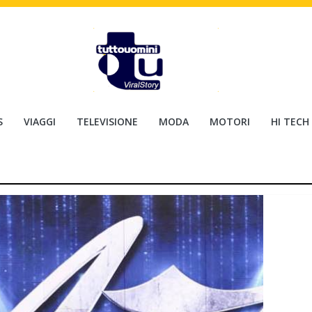
S
VIAGGI
TELEVISIONE
MODA
MOTORI
HI TECH