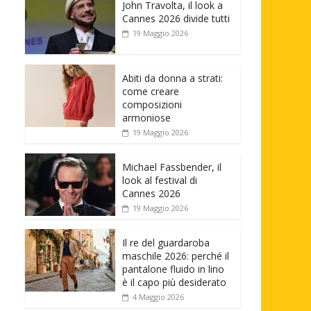
John Travolta, il look a
Cannes 2026 divide tutti
19 Maggio 2026
Abiti da donna a strati:
come creare
composizioni
armoniose
19 Maggio 2026
Michael Fassbender, il
look al festival di
Cannes 2026
19 Maggio 2026
Il re del guardaroba
maschile 2026: perché il
pantalone fluido in lino
è il capo più desiderato
4 Maggio 2026