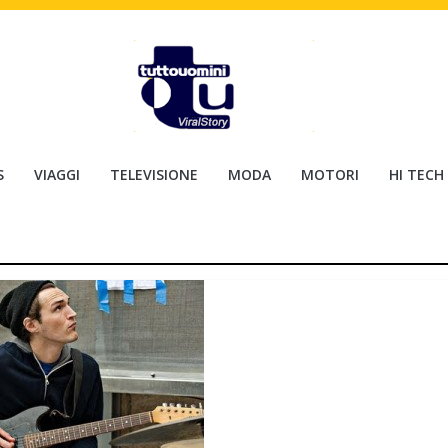
S
VIAGGI
TELEVISIONE
MODA
MOTORI
HI TECH