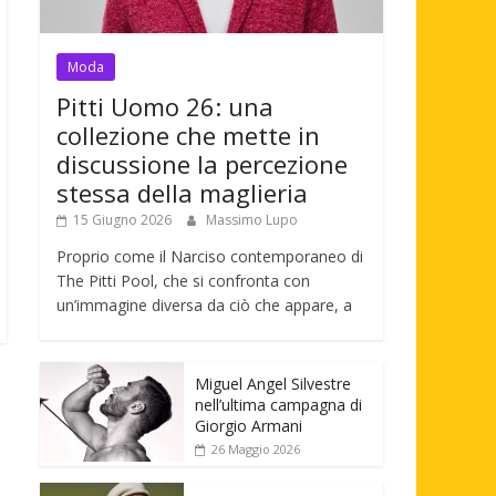
Moda
Pitti Uomo 26: una
collezione che mette in
discussione la percezione
stessa della maglieria
15 Giugno 2026
Massimo Lupo
Proprio come il Narciso contemporaneo di
The Pitti Pool, che si confronta con
un’immagine diversa da ciò che appare, a
Miguel Angel Silvestre
nell’ultima campagna di
Giorgio Armani
26 Maggio 2026