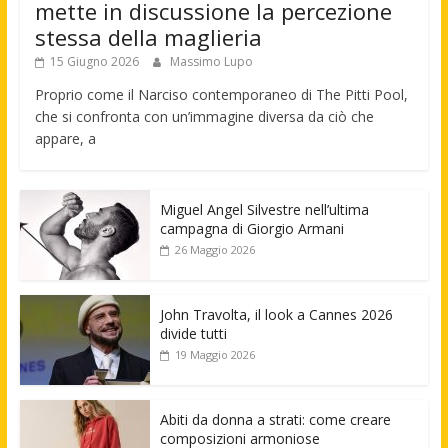
mette in discussione la percezione
stessa della maglieria
15 Giugno 2026
Massimo Lupo
Proprio come il Narciso contemporaneo di The Pitti Pool,
che si confronta con un’immagine diversa da ciò che
appare, a
Miguel Angel Silvestre nell’ultima
campagna di Giorgio Armani
26 Maggio 2026
John Travolta, il look a Cannes 2026
divide tutti
19 Maggio 2026
Abiti da donna a strati: come creare
composizioni armoniose