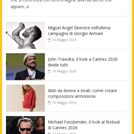
appare, a
Miguel Angel Silvestre nell’ultima
campagna di Giorgio Armani
26 Maggio 2026
John Travolta, il look a Cannes 2026
divide tutti
19 Maggio 2026
Abiti da donna a strati: come creare
composizioni armoniose
19 Maggio 2026
Michael Fassbender, il look al festival
di Cannes 2026
19 Maggio 2026