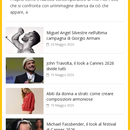
che si confronta con un’immagine diversa da ciò che
appare, a
Miguel Angel Silvestre nell’ultima
campagna di Giorgio Armani
26 Maggio 2026
John Travolta, il look a Cannes 2026
divide tutti
19 Maggio 2026
Abiti da donna a strati: come creare
composizioni armoniose
19 Maggio 2026
Michael Fassbender, il look al festival
di Cannes 2026