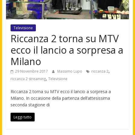
Televisione
Riccanza 2 torna su MTV
ecco il lancio a sorpresa a
Milano
,
29 Novembre 2017
Massimo Lupo
riccanza 2
,
riccanza 2 streaming
Televisione
Riccanza 2 torna su MTV ecco il lancio a sorpresa a
Milano. In occasione della partenza dell’attesissima
seconda stagione di
Leggi tutto