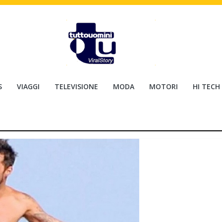
S
VIAGGI
TELEVISIONE
MODA
MOTORI
HI TECH