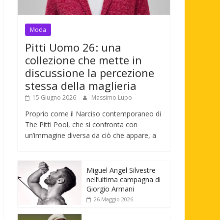
Moda
Pitti Uomo 26: una
collezione che mette in
discussione la percezione
stessa della maglieria
15 Giugno 2026
Massimo Lupo
Proprio come il Narciso contemporaneo di
The Pitti Pool, che si confronta con
un’immagine diversa da ciò che appare, a
Miguel Angel Silvestre
nell’ultima campagna di
Giorgio Armani
26 Maggio 2026