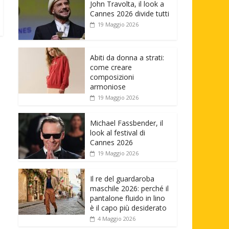
John Travolta, il look a
Cannes 2026 divide tutti
19 Maggio 2026
Abiti da donna a strati:
come creare
composizioni
armoniose
19 Maggio 2026
Michael Fassbender, il
look al festival di
Cannes 2026
19 Maggio 2026
Il re del guardaroba
maschile 2026: perché il
pantalone fluido in lino
è il capo più desiderato
4 Maggio 2026