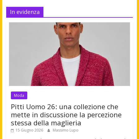
In evidenza
Moda
Pitti Uomo 26: una collezione che
mette in discussione la percezione
stessa della maglieria
15 Giugno 2026
Massimo Lupo