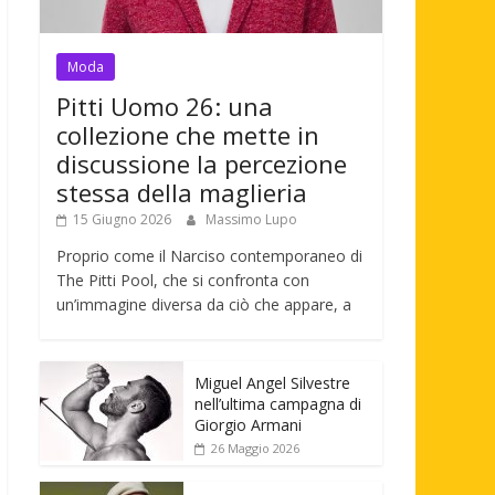
Moda
Pitti Uomo 26: una
collezione che mette in
discussione la percezione
stessa della maglieria
15 Giugno 2026
Massimo Lupo
Proprio come il Narciso contemporaneo di
The Pitti Pool, che si confronta con
un’immagine diversa da ciò che appare, a
Miguel Angel Silvestre
nell’ultima campagna di
Giorgio Armani
26 Maggio 2026