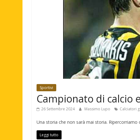
Sportivi
Campionato di calcio ec
26 Settembre 2024
Massimo Lupo
Calciatori 
Una storia che non sarà mai storia. Ripercorriamo 
Leggi tutto