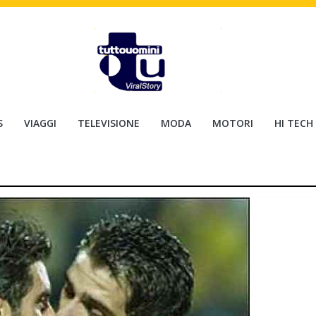
S
VIAGGI
TELEVISIONE
MODA
MOTORI
HI TECH