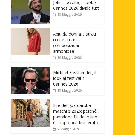
John Travolta, il look a
Cannes 2026 divide tutti
19 Maggio 2026
Abiti da donna a strati:
come creare
composizioni
armoniose
19 Maggio 2026
Michael Fassbender, il
look al festival di
Cannes 2026
19 Maggio 2026
Il re del guardaroba
maschile 2026: perché il
pantalone fluido in lino
è il capo più desiderato
4 Maggio 2026