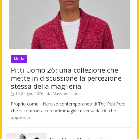
Moda
Pitti Uomo 26: una collezione che
mette in discussione la percezione
stessa della maglieria
15 Giugno 2026
Massimo Lupo
Proprio come il Narciso contemporaneo di The Pitti Pool,
che si confronta con un’immagine diversa da ciò che
appare, a