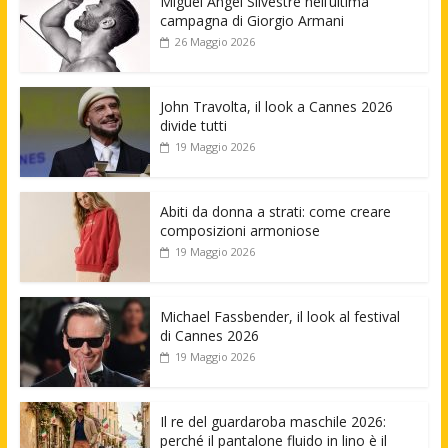
Miguel Angel Silvestre nell’ultima
campagna di Giorgio Armani
26 Maggio 2026
John Travolta, il look a Cannes 2026
divide tutti
19 Maggio 2026
Abiti da donna a strati: come creare
composizioni armoniose
19 Maggio 2026
Michael Fassbender, il look al festival
di Cannes 2026
19 Maggio 2026
Il re del guardaroba maschile 2026:
perché il pantalone fluido in lino è il